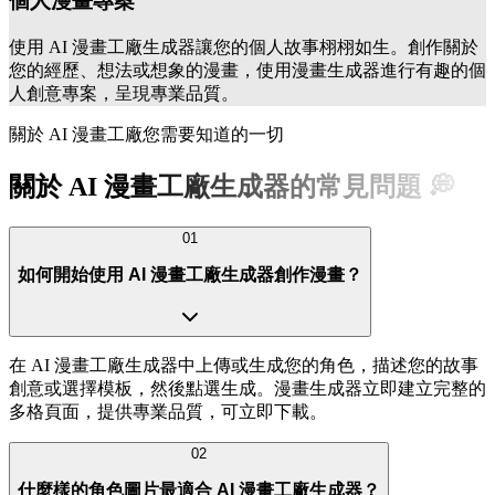
個人漫畫專案
使用 AI 漫畫工廠生成器讓您的個人故事栩栩如生。創作關於
您的經歷、想法或想象的漫畫，使用漫畫生成器進行有趣的個
人創意專案，呈現專業品質。
關於 AI 漫畫工廠您需要知道的一切
關於 AI 漫畫工廠生成器的常見問題 💭
01
如何開始使用 AI 漫畫工廠生成器創作漫畫？
在 AI 漫畫工廠生成器中上傳或生成您的角色，描述您的故事
創意或選擇模板，然後點選生成。漫畫生成器立即建立完整的
多格頁面，提供專業品質，可立即下載。
02
什麼樣的角色圖片最適合 AI 漫畫工廠生成器？