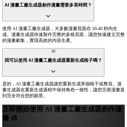
AI 漫畫工廠生成器創作漫畫需要多長時間？
使用 AI 漫畫工廠生成器，大多數漫畫頁面在 20-40 秒內生
成。漫畫生成器快速製作完整的多格頁面，讓您快速建立完整
的漫畫劇集，實現高效的內容生產。
10
我可以使用 AI 漫畫工廠生成器重新生成格子嗎？
是的，AI 漫畫工廠生成器讓您重新生成單個格子或整頁。漫
畫生成器在重新生成過程中保持角色一致性，讓您完善漫畫直
到完全符合您的願景。
立即開始使用 AI 漫畫工廠生成器創作漫
畫 🎨