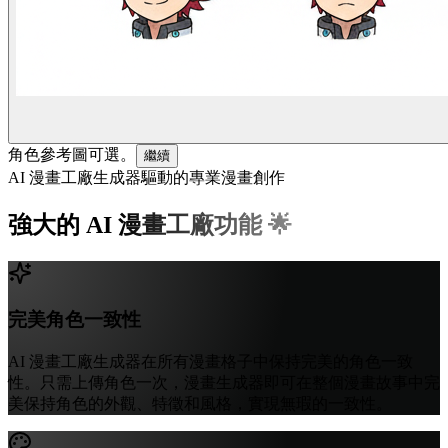
角色參考圖可選。
繼續
AI 漫畫工廠生成器驅動的專業漫畫創作
強大的 AI 漫畫工廠功能 🌟
完美角色一致性
AI 漫畫工廠生成器在所有漫畫格子中保持完美的角色一致
性。只需上傳角色一次，漫畫生成器即可在整個漫畫故事中完
美保持角色的外觀、特徵和風格，實現無瑕的一致性。