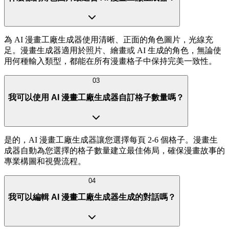
為 AI 漫畫工廠生成器使用清晰、正面的角色圖片，光線充
足。漫畫生成器適用於照片、繪畫或 AI 生成的角色，無論使
用何種輸入類型，都能在所有漫畫格子中保持完美一致性。
03
我可以使用 AI 漫畫工廠生成器自訂格子數量嗎？
是的，AI 漫畫工廠生成器讓您選擇每頁 2-6 個格子。漫畫生
成器自動為您選擇的格子數量建立最佳佈局，確保漫畫故事的
專業構圖和視覺流程。
04
我可以編輯 AI 漫畫工廠生成器生成的對話嗎？