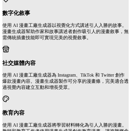
數字化敘事
使用 AI 漫畫工廠生成器以視覺化方式講述引人入勝的故事。
漫畫生成器幫助作家和故事講述者創作吸引人的漫畫敘事，無
需傳統插畫技能即可實現完美的視覺敘事。
社交媒體內容
使用 AI 漫畫工廠生成器為 Instagram、TikTok 和 Twitter 創作
爆款漫畫內容。漫畫生成器製作可分享的漫畫條，完美適合透
過視覺內容建立互動和增長受眾。
教育內容
使用 AI 漫畫工廠生成器將學習材料轉化為引人入勝的漫畫。