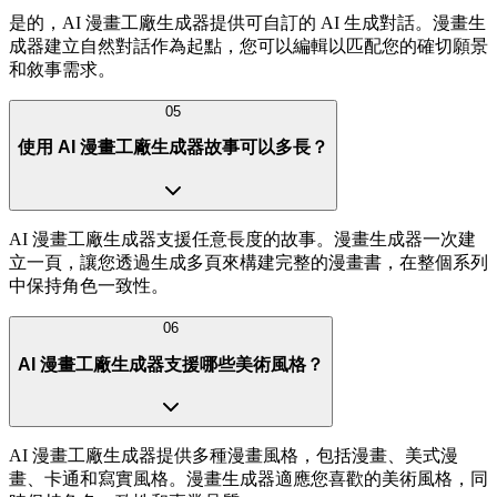
是的，AI 漫畫工廠生成器提供可自訂的 AI 生成對話。漫畫生
成器建立自然對話作為起點，您可以編輯以匹配您的確切願景
和敘事需求。
05
使用 AI 漫畫工廠生成器故事可以多長？
AI 漫畫工廠生成器支援任意長度的故事。漫畫生成器一次建
立一頁，讓您透過生成多頁來構建完整的漫畫書，在整個系列
中保持角色一致性。
06
AI 漫畫工廠生成器支援哪些美術風格？
AI 漫畫工廠生成器提供多種漫畫風格，包括漫畫、美式漫
畫、卡通和寫實風格。漫畫生成器適應您喜歡的美術風格，同