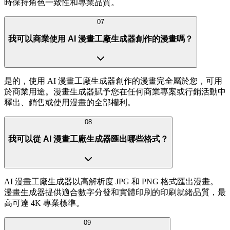
時保持角色一致性和專業品質。
07
我可以商業使用 AI 漫畫工廠生成器創作的漫畫嗎？
是的，使用 AI 漫畫工廠生成器創作的漫畫完全屬於您，可用
於商業用途。漫畫生成器賦予您在任何商業專案或行銷活動中
釋出、銷售或使用漫畫的全部權利。
08
我可以從 AI 漫畫工廠生成器匯出哪些格式？
AI 漫畫工廠生成器以高解析度 JPG 和 PNG 格式匯出漫畫。
漫畫生成器提供適合數字分發和實體印刷的印刷就緒品質，最
高可達 4K 專業標準。
09