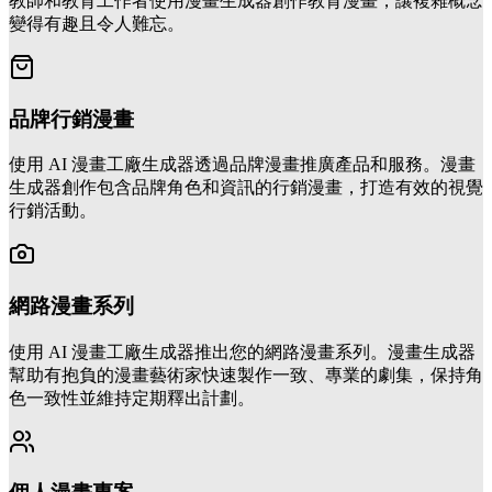
教師和教育工作者使用漫畫生成器創作教育漫畫，讓複雜概念
變得有趣且令人難忘。
品牌行銷漫畫
使用 AI 漫畫工廠生成器透過品牌漫畫推廣產品和服務。漫畫
生成器創作包含品牌角色和資訊的行銷漫畫，打造有效的視覺
行銷活動。
網路漫畫系列
使用 AI 漫畫工廠生成器推出您的網路漫畫系列。漫畫生成器
幫助有抱負的漫畫藝術家快速製作一致、專業的劇集，保持角
色一致性並維持定期釋出計劃。